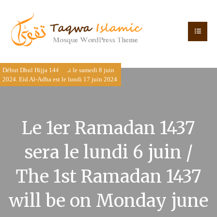
Début Dhul Hijja 1445 est le samedi 8 juin
2024. Eid Al-Adha est le lundi 17 juin 2024
Le 1er Ramadan 1437
sera le lundi 6 juin /
The 1st Ramadan 1437
will be on Monday june