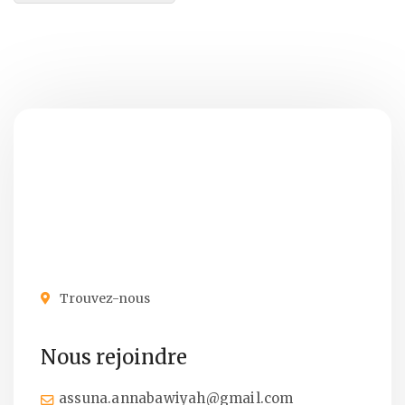
Trouvez-nous
Nous rejoindre
assuna.annabawiyah@gmail.com