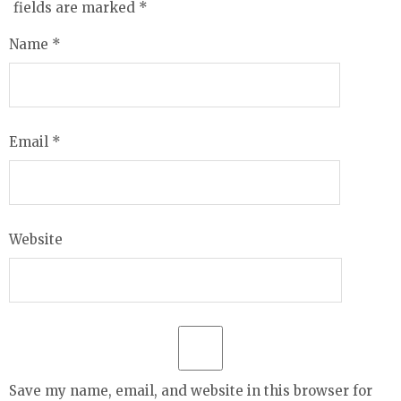
fields are marked
*
Name
*
Email
*
Website
Save my name, email, and website in this browser for