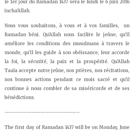
le 1er jour du Ramadan 1437 sera le lundi le 6 juin 2016
incha’Allah.
Nous vous souhaitons, à vous et à vos familles, un
Ramadan béni. Qu’Allah nous facilite le jeûne, qu’Il
améliore les conditions des musulmans à travers le
monde, qu’Il les guide à son obéissance, leur accorde
la foi, la sécurité, la paix et la prospérité. Qu’Allah
Taala accepte notre jeûne, nos prières, nos récitations,
nos bonnes actions pendant ce mois sacré et qu’il
continue à nous combler de sa miséricorde et de ses
bénédictions.
————————————————–
The first day of Ramadan 1437 will be on Monday, June