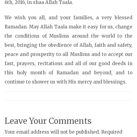
6th, 2016, in shaa Allah Taala.
We wish you all, and your families, a very blessed
Ramadan. May Allah Taala make it easy for us, change
the conditions of Muslims around the world to the
best, bringing the obedience of Allah, faith and safety,
peace and prosperity to all Muslims and to accept our
fast, prayers, recitations and all of our good deeds in
this holy month of Ramadan and beyond, and to
continue to shower us with His mercy and blessings.
Leave Your Comments
Your email address will not be published. Required