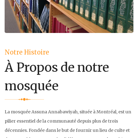
Notre Histoire
À Propos de notre
mosquée
La mosquée Assuna Annabawiyah, située à Montréal, est un
pilier essentiel de la communauté depuis plus de trois
décennies. Fondée dans le but de fournir un lieu de culte et