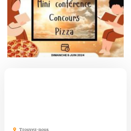
Trouvez-nous