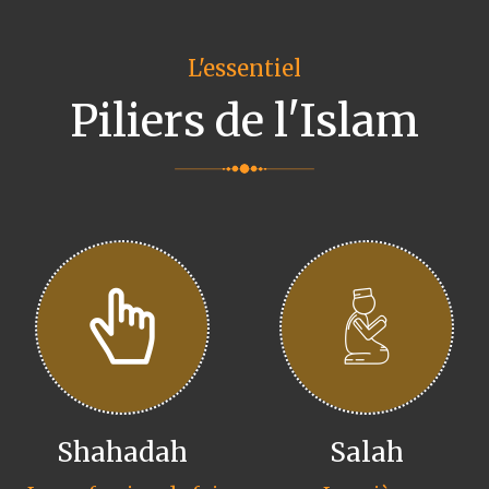
L'essentiel
Piliers de l'Islam
Shahadah
Salah