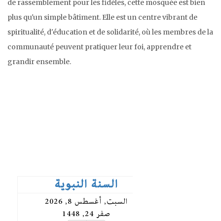
de rassemblement pour les fidèles, cette mosquée est bien
plus qu'un simple bâtiment. Elle est un centre vibrant de
spiritualité, d'éducation et de solidarité, où les membres de la
communauté peuvent pratiquer leur foi, apprendre et
grandir ensemble.
Read More