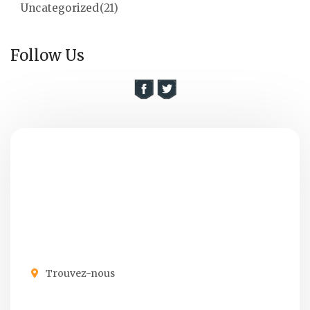
Uncategorized
(21)
Follow Us
Trouvez-nous