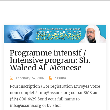
Programme intensif /
Intensive program: Sh.
Waleed Al-Meneese
February 24, 2016
assuna
Pour inscription / For registration Envoyez votre
nom complet à info@assuna.org ou par SMS au
(514) 800-6429 Send your full name to
info@assuna.org or by shor...