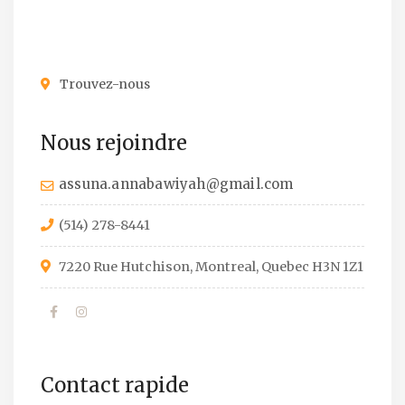
Trouvez-nous
Nous rejoindre
assuna.annabawiyah@gmail.com
(514) 278-8441
7220 Rue Hutchison, Montreal, Quebec H3N 1Z1
Contact rapide