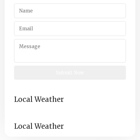
Local Weather
Local Weather