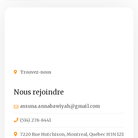
Trouvez-nous
Nous rejoindre
assuna.annabawiyah@gmail.com
(514) 278-8441
7220 Rue Hutchison, Montreal, Quebec H3N 1Z1