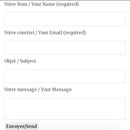
Votre Nom / Your Name (required)
Votre courriel / Your Email (required)
Objet / Subject
Votre message / Your Message