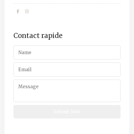
Contact rapide