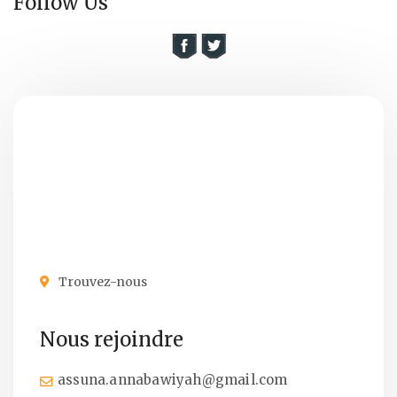
Follow Us
Trouvez-nous
Nous rejoindre
assuna.annabawiyah@gmail.com