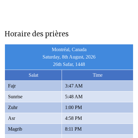
Horaire des prières
Montréal, Canada
Saturday, 8th August, 2026
26th Safar, 1448
Salat
Time
Fajr
3:47 AM
Sunrise
5:48 AM
Zuhr
1:00 PM
Asr
4:58 PM
Magrib
8:11 PM