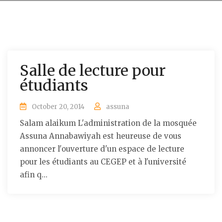
Salle de lecture pour
étudiants
October 20, 2014
assuna
Salam alaikum L'administration de la mosquée
Assuna Annabawiyah est heureuse de vous
annoncer l'ouverture d'un espace de lecture
pour les étudiants au CEGEP et à l'université
afin q...