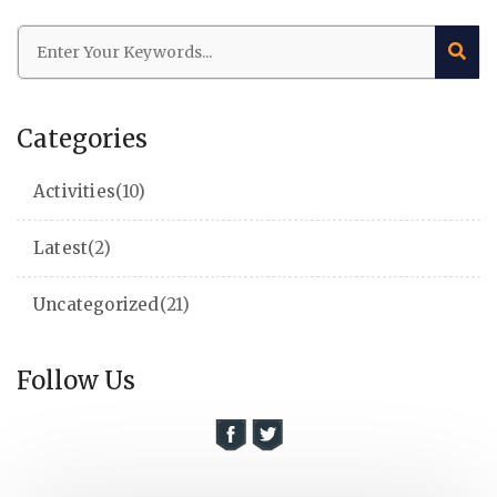
Categories
Activities
(10)
Latest
(2)
Uncategorized
(21)
Follow Us