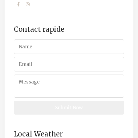
Contact rapide
Local Weather