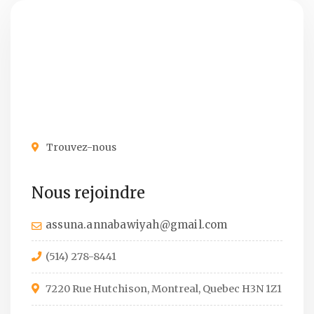
Trouvez-nous
Nous rejoindre
assuna.annabawiyah@gmail.com
(514) 278-8441
7220 Rue Hutchison, Montreal, Quebec H3N 1Z1