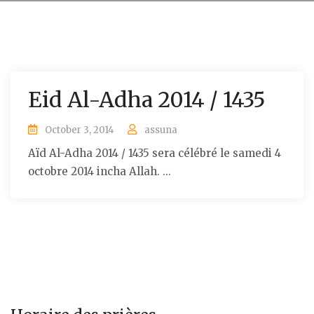
Eid Al-Adha 2014 / 1435
October 3, 2014
assuna
Aïd Al-Adha 2014 / 1435 sera célébré le samedi 4
octobre 2014 incha Allah. ...