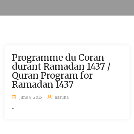
Programme du Coran
durant Ramadan 1437 /
Quran Program for
Ramadan 1437
June 8, 2016
assuna
...