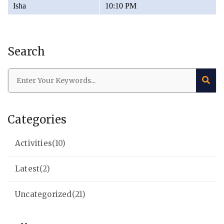
Isha
10:10 PM
Search
Categories
Activities
(10)
Latest
(2)
Uncategorized
(21)