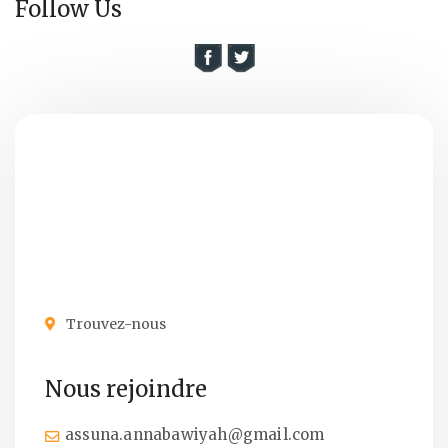
Follow Us
Trouvez-nous
Nous rejoindre
assuna.annabawiyah@gmail.com