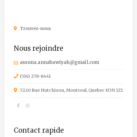
Trouvez-nous
Nous rejoindre
assuna.annabawiyah@gmail.com
(514) 278-8441
7220 Rue Hutchison, Montreal, Quebec H3N 1Z1
Contact rapide