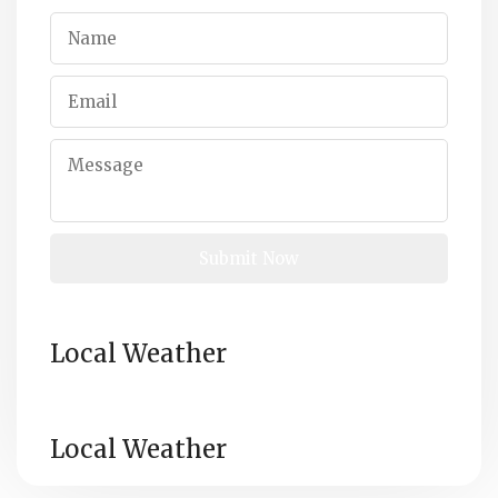
Local Weather
Local Weather