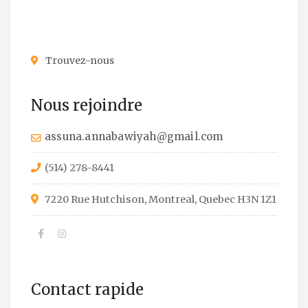
Trouvez-nous
Nous rejoindre
assuna.annabawiyah@gmail.com
(514) 278-8441
7220 Rue Hutchison, Montreal, Quebec H3N 1Z1
Contact rapide