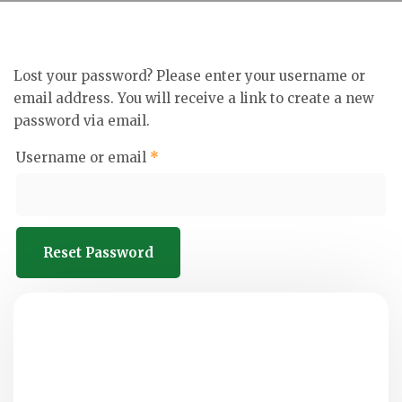
Lost your password? Please enter your username or
email address. You will receive a link to create a new
password via email.
Username or email
*
Reset Password