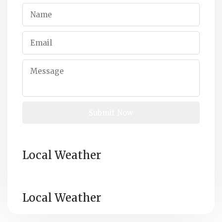
Local Weather
Local Weather