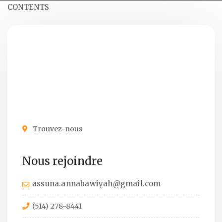
CONTENTS
Trouvez-nous
Nous rejoindre
assuna.annabawiyah@gmail.com
(514) 278-8441