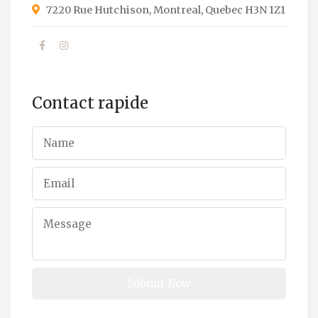
7220 Rue Hutchison, Montreal, Quebec H3N 1Z1
Contact rapide